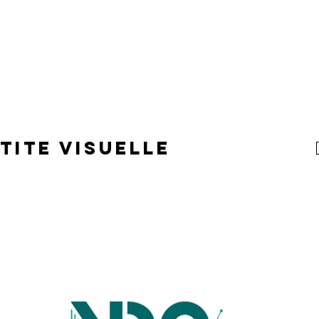
TITE VISUELLE