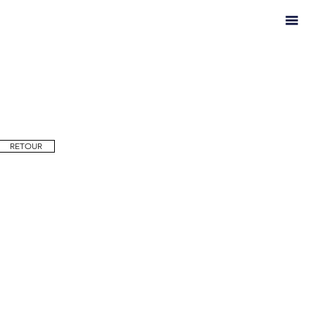
RETOUR