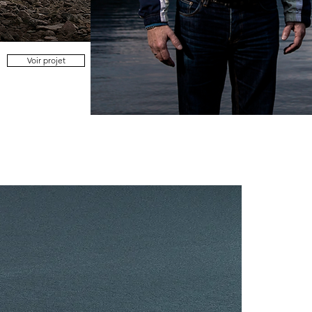
Voir projet