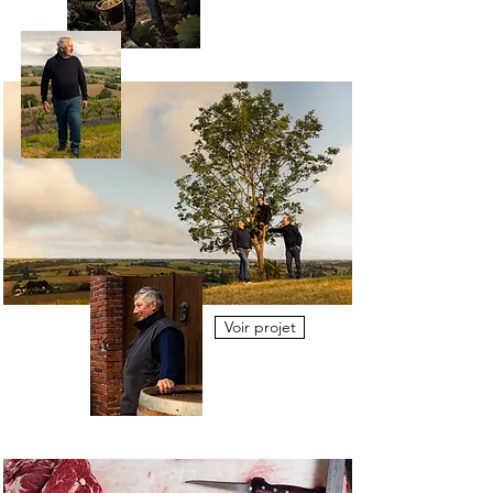
Voir projet