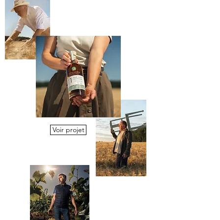
Voir projet