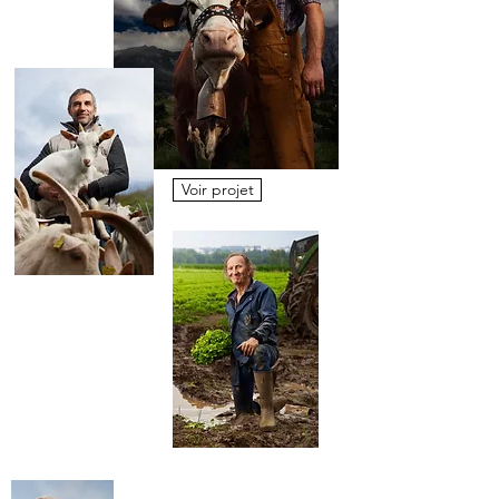
Voir projet