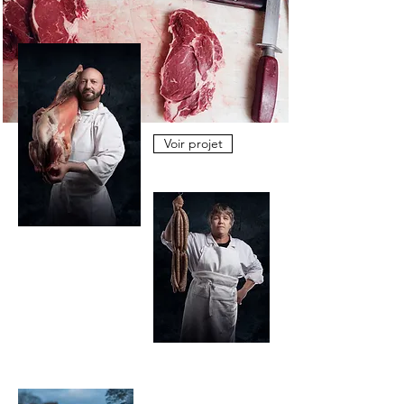
Voir projet