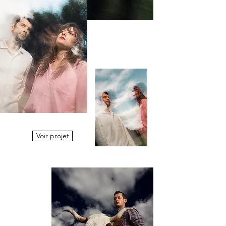
Voir projet