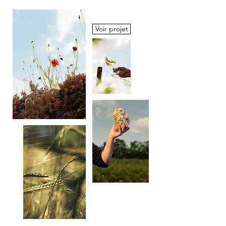
Voir projet