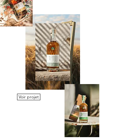
Voir projet