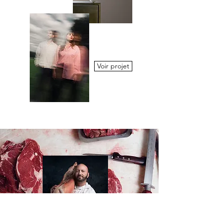
Voir projet