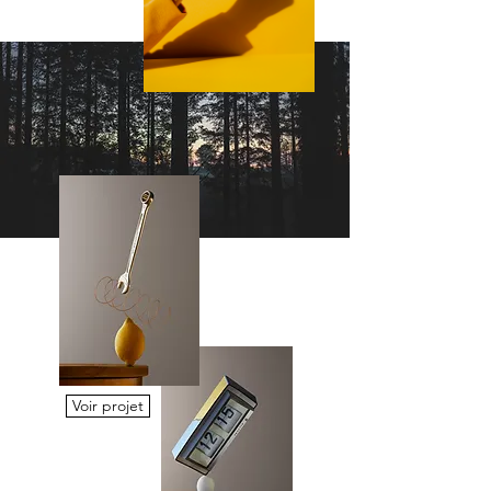
Voir projet